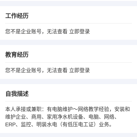
工作经历
您不是企业账号，无法查看
立即登录
教育经历
您不是企业账号，无法查看
立即登录
自我描述
本人承接或兼职：有电脑维护～网络教学经验，安装和
维护企业、商用、家用净水机设备、电脑、网络、
ERP、监控、明装水电（有低压电工证）业务。