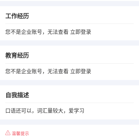
工作经历
您不是企业账号，无法查看
立即登录
教育经历
您不是企业账号，无法查看
立即登录
自我描述
口语还可以，词汇量较大，爱学习
温馨提示