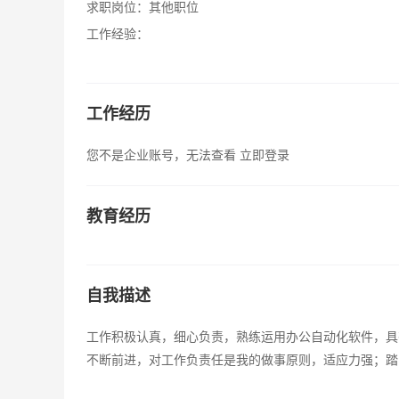
求职岗位：
其他职位
工作经验：
工作经历
您不是企业账号，无法查看
立即登录
教育经历
自我描述
工作积极认真，细心负责，熟练运用办公自动化软件，具
不断前进，对工作负责任是我的做事原则，适应力强；踏