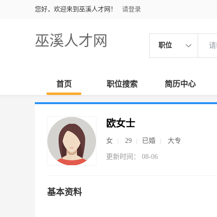
您好，欢迎来到巫溪人才网！
请登录
巫溪人才网
职位
首页
职位搜索
简历中心
欧女士
女
29
已婚
大专
更新时间： 08-06
基本资料