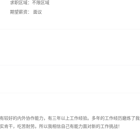
求职区域：
不限区域
期望薪资：
面议
有较好的内外协作能力，有三年以上工作经验。多年的工作经历磨炼了我
实肯干，吃苦耐劳。所以我相信自己有能力面对新的工作挑战！