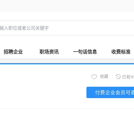
招聘企业
职场资讯
一句话信息
收费标准
收藏
已有9
付费企业会员可