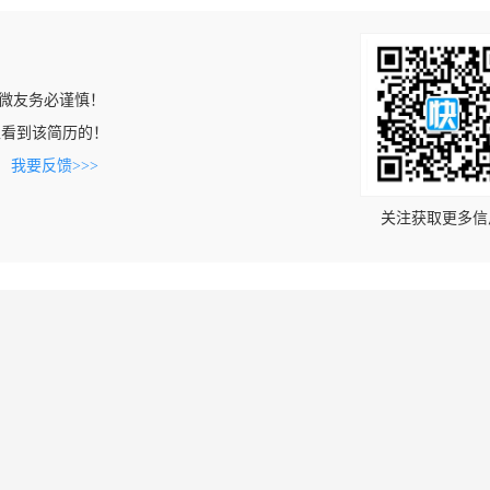
微友务必谨慎！
com上看到该简历的！
。
我要反馈>>>
关注获取更多信