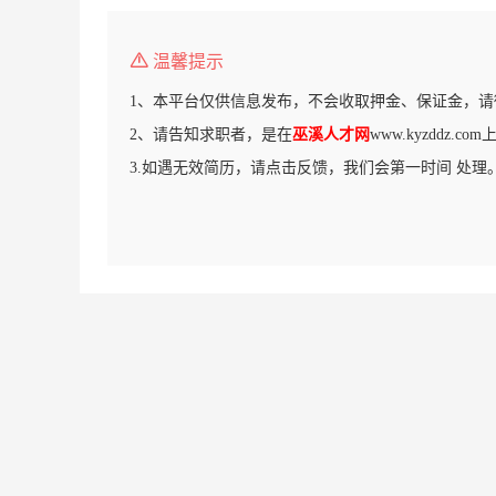
温馨提示
1、本平台仅供信息发布，不会收取押金、保证金，请
2、请告知求职者，是在
巫溪人才网
www.kyzddz.
3.如遇无效简历，请点击反馈，我们会第一时间 处理