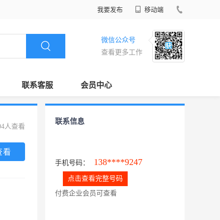
我要发布
移动端
微信公众号
查看更多工作
联系客服
会员中心
联系信息
04人查看
查看
138****9247
手机号码：
点击查看完整号码
付费企业会员可查看