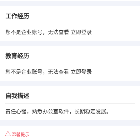
工作经历
您不是企业账号，无法查看
立即登录
教育经历
您不是企业账号，无法查看
立即登录
自我描述
责任心强，熟悉办公室软件，长期稳定发展。
温馨提示