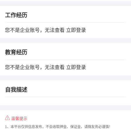
工作经历
您不是企业账号，无法查看
立即登录
教育经历
您不是企业账号，无法查看
立即登录
自我描述
温馨提示
1、本平台仅供信息发布，不会收取押金、保证金，请微友务必谨慎！