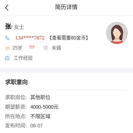
简历详情
张
/ 女士
134****7872
【查看需要80金币】
25岁
未婚
工作经验
求职意向
求职岗位:
其他职位
期望薪资:
4000-5000元
所在地点:
不限区域
发布时间:
08-07