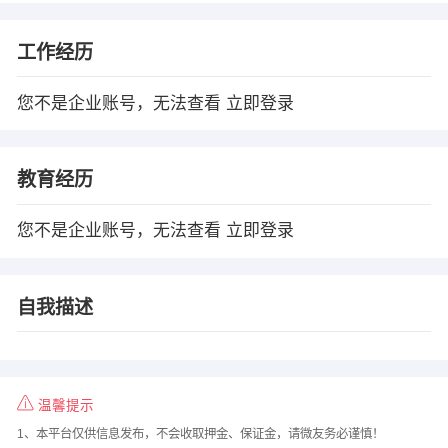
工作经历
您不是企业账号，无法查看
立即登录
教育经历
您不是企业账号，无法查看
立即登录
自我描述
温馨提示
1、本平台仅供信息发布，不会收取押金、保证金，请微友务必谨慎！