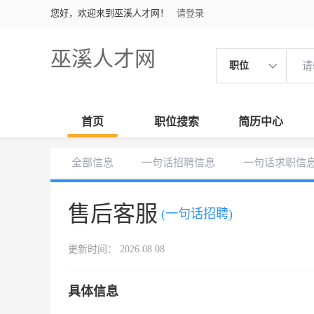
您好，欢迎来到巫溪人才网！
请登录
巫溪人才网
职位
首页
职位搜索
简历中心
全部信息
一句话招聘信息
一句话求职信
售后客服
(一句话招聘)
更新时间： 2026.08.08
具体信息