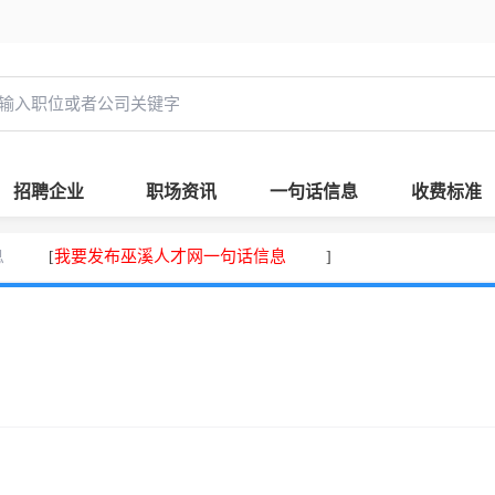
招聘企业
职场资讯
一句话信息
收费标准
息
我要发布巫溪人才网一句话信息
[
]