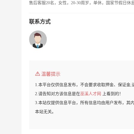
售后客服20名，女性，20-30周岁，单休，国家节假日休
联系方式
温馨提示
1.本平台仅供信息发布，不会要求收取押金、保证金,
2.请告知对方该信息是在
巫溪人才网
上看到的！
3.本站仅提供信息平台，所有信息均由用户发布，其
本站无关。