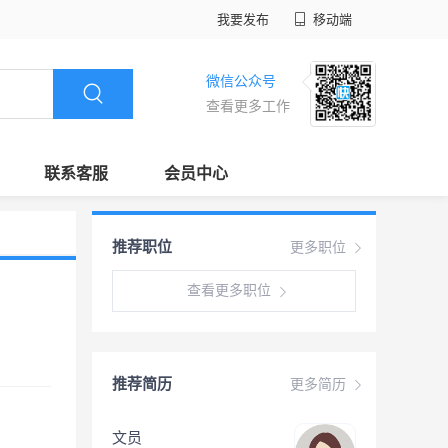
我要发布
移动端
微信公众号
查看更多工作
联系客服
会员中心
推荐职位
更多职位
查看更多职位
推荐简历
更多简历
文员