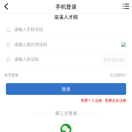
手机登录
巫溪人才网
获取验证码
账号登录
忘记密码？
登录
免费个人注册
-
免费企业注册
第三方登录