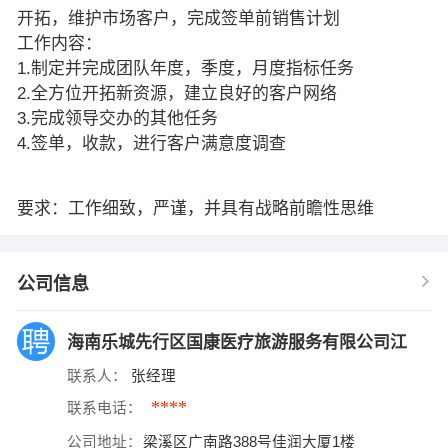
开拓，维护市场客户，完成签单前销售计划
工作内容：
1.制定并完成团队年度，季度，月度指标任务
2.全方位开拓新资源，建立良好的客户网络
3.完成领导交办的其他任务
4.签单，收款，进行客户满意度调查
要求：工作细致，严谨，并具有战略前瞻性思维
公司信息
海南乐城先行区国康医疗旅游服务有限公司江
联系人：
张经理
****
联系电话：
公司地址：
梁溪区广南路388号佳润大厦1楼