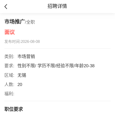
招聘详情
市场推广
/全职
面议
发布时间:2026-08-08
类别:
市场营销
要求:
性别不限/ 学历不限/经验不限/年龄20-38
区域:
无锡
人数:
20
福利:
职位要求