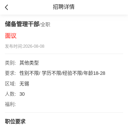
招聘详情
储备管理干部
/全职
面议
发布时间:2026-08-08
类别:
其他类型
要求:
性别不限/ 学历不限/经验不限/年龄18-28
区域:
无锡
人数:
30
福利:
职位要求