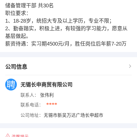
储备管理干部 共30名
职位要求：
1、18-28岁，统招大专及以上学历，专业不限；
2、勤奋踏实，积极上进，有较强的学习能力，愿意从
基层做起。
薪资待遇：实习期4500元/月，胜任岗位后年薪7-20万
公司信息
无锡长申商贸有限公司
联系人：
张伟利
****
联系电话：
公司地址：
无锡市新吴万达广场长申超市
温馨提示