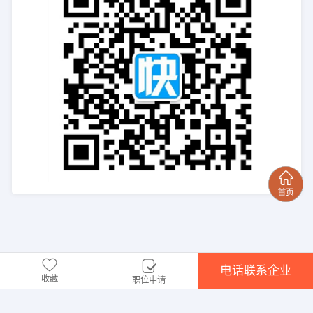
电话联系企业
收藏
职位申请