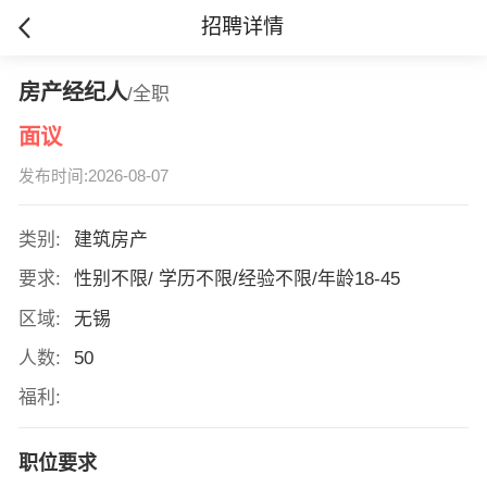
招聘详情
房产经纪人
/全职
面议
发布时间:2026-08-07
类别:
建筑房产
要求:
性别不限/ 学历不限/经验不限/年龄18-45
区域:
无锡
人数:
50
福利:
职位要求