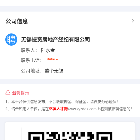
公司信息
无锡振资房地产经纪有限公司
联系人：
陆水金
****
联系电话：
公司地址：
整个无锡
温馨提示
1、本平台仅供信息发布，不会收取押金、保证金，请微友务必谨慎！
2、请告知用人单位，是在
巫溪人才网
www.kyzddz.com上看到该招聘信息的！