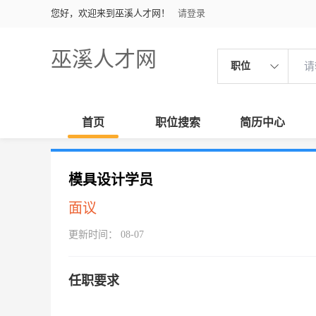
您好，欢迎来到巫溪人才网！
请登录
巫溪人才网
职位
首页
职位搜索
简历中心
模具设计学员
面议
更新时间： 08-07
任职要求