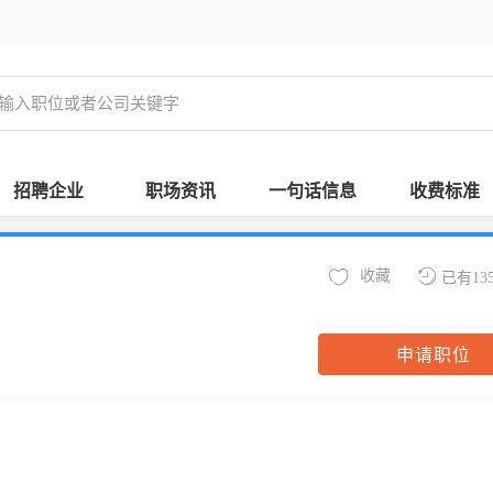
招聘企业
职场资讯
一句话信息
收费标准
收藏
已有13
申请职位