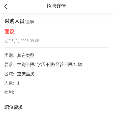
招聘详情
采购人员
/全职
面议
发布时间:2026-08-08
类别:
其它类型
要求:
性别不限/ 学历不限/经验不限/年龄
区域:
重庆巫溪
人数:
1
福利:
职位要求