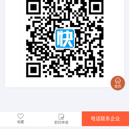
电话联系企业
收藏
职位申请