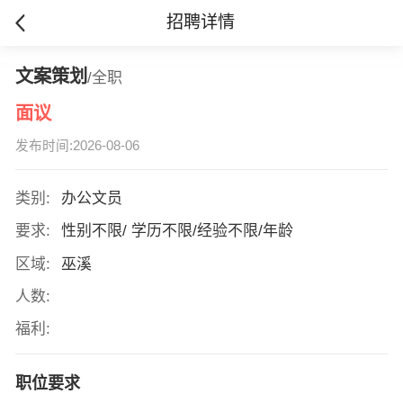
招聘详情
文案策划
/全职
面议
发布时间:2026-08-06
类别:
办公文员
要求:
性别不限/ 学历不限/经验不限/年龄
区域:
巫溪
人数:
福利:
职位要求