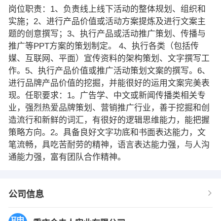
岗位职责：1、负责线上线下活动的整体规划、组织和
实施；2、进行产品价值或活动方案提炼及进行文案主
题的创意撰写；3、执行产品或活动推广策划、传播与
推广等PPT方案的策划制定。 4、执行各类（包括传
媒、互联网、平面）宣传资料的架构策划、文字撰写工
作。5、执行产品价值或推广活动策划文案的撰写。6、
进行品牌产品价值的挖掘，并能很好的运用文案完美表
现。任职要求：1。广告学、中文或新闻传播类相关专
业，强烈热爱品牌策划、营销推广行业，善于挖掘和创
造流行和新鲜的词汇，有很好的逻辑思维能力，能把握
策略方向。2。具备良好文字功底和书面表达能力，文
笔流畅，具吃苦耐劳的精神，语言表达能力强，与人沟
通能力强，富有团队合作精神。
公司信息