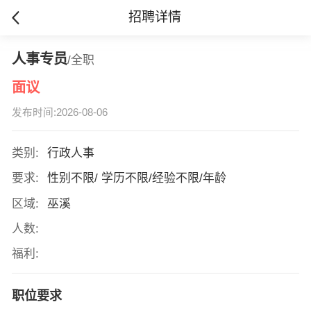
招聘详情
人事专员
/全职
面议
发布时间:2026-08-06
类别:
行政人事
要求:
性别不限/ 学历不限/经验不限/年龄
区域:
巫溪
人数:
福利:
职位要求